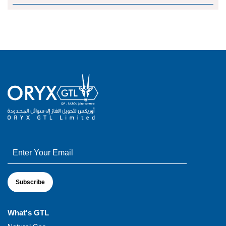
What's GTL