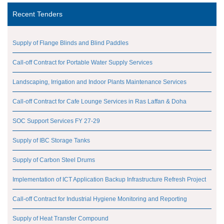
Recent Tenders
Supply of Flange Blinds and Blind Paddles
Call-off Contract for Portable Water Supply Services
Landscaping, Irrigation and Indoor Plants Maintenance Services
Call-off Contract for Cafe Lounge Services in Ras Laffan & Doha
SOC Support Services FY 27-29
Supply of IBC Storage Tanks
Supply of Carbon Steel Drums
Implementation of ICT Application Backup Infrastructure Refresh Project
Call-off Contract for Industrial Hygiene Monitoring and Reporting
Supply of Heat Transfer Compound