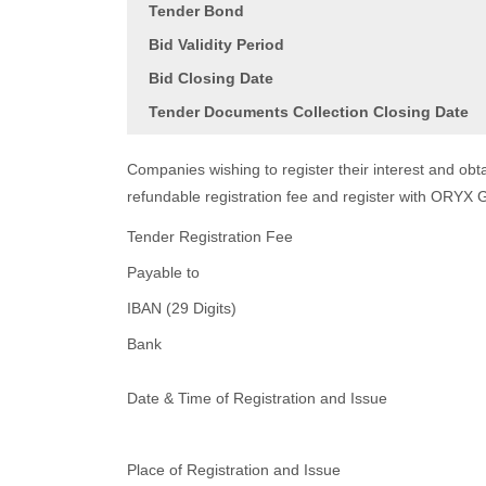
Tender Bond
Bid Validity Period
Bid Closing Date
Tender Documents Collection Closing Date
Companies wishing to register their interest and o
refundable registration fee and register with ORYX 
Tender Registration Fee
Payable to
IBAN (29 Digits)
Bank
Date & Time of Registration and Issue
Place of Registration and Issue