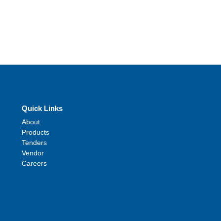
Quick Links
About
Products
Tenders
Vendor
Careers