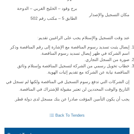
برج وقود – الخليج الغربي – الدوحة
مكان التسجيل والإصدار
الطابق 5 – مكتب رقم 502
عند وقت التسجيل والإستلام يجب على الراغبين تقديم:
إيصال يثبت تسديد رسوم المناقصة مع الإشارة إلى رقم المناقصة وذكر
اسم الشركة في ظهر إيصال تسديد رسوم المناقصة.
صورة من السجل التجاري.
خطاب تخويل رسمي من الشركة لتسجيل المناقصة وإستلام وثائق
المناقصة نيابة عن الشركة مع تقديم إثبات الهوية.
إن الشركات التي تدفع رسوم التسجيل في المناقصة ولكنها لم تسجل في
التاريخ والوقت المحددين لن تعتبر مقبولة للإشتراك في المناقصة.
يجب أن يكون التأمين المؤقت صادرا عن بنك مسجل لدى دولة قطر.
Back To Tenders