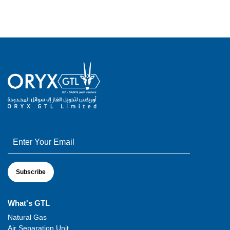
What's GTL
Natural Gas
Air Separation Unit