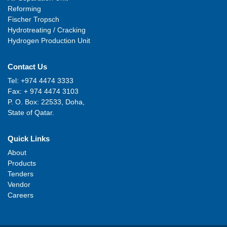
Reforming
Fischer Tropsch
Hydrotreating / Cracking
Hydrogen Production Unit
Contact Us
Tel: +974 4474 3333
Fax: + 974 4474 3103
P. O. Box: 22533, Doha,
State of Qatar.
Quick Links
About
Products
Tenders
Vendor
Careers