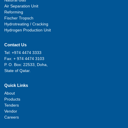
Air Separation Unit
Reforming
Fischer Tropsch
Hydrotreating / Cracking
Hydrogen Production Unit
Contact Us
Tel: +974 4474 3333
Fax: + 974 4474 3103
P. O. Box: 22533, Doha,
State of Qatar.
Quick Links
About
Products
Tenders
Vendor
Careers