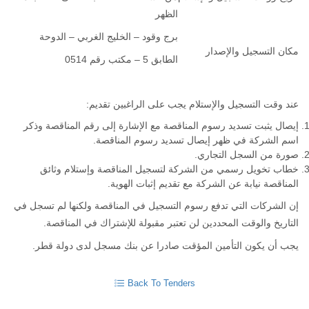
الظهر
برج وقود – الخليج الغربي – الدوحة
مكان التسجيل والإصدار
الطابق 5 – مكتب رقم 0514
عند وقت التسجيل والإستلام يجب على الراغبين تقديم:
إيصال يثبت تسديد رسوم المناقصة مع الإشارة إلى رقم المناقصة وذكر
اسم الشركة في ظهر إيصال تسديد رسوم المناقصة.
صورة من السجل التجاري.
خطاب تخويل رسمي من الشركة لتسجيل المناقصة وإستلام وثائق
المناقصة نيابة عن الشركة مع تقديم إثبات الهوية.
إن الشركات التي تدفع رسوم التسجيل في المناقصة ولكنها لم تسجل في
التاريخ والوقت المحددين لن تعتبر مقبولة للإشتراك في المناقصة.
يجب أن يكون التأمين المؤقت صادرا عن بنك مسجل لدى دولة قطر.
Back To Tenders