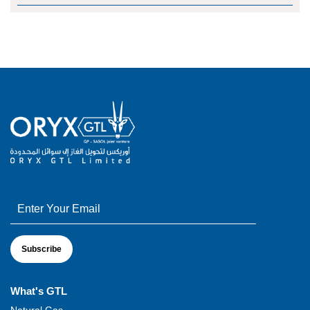
What's GTL
Natural Gas