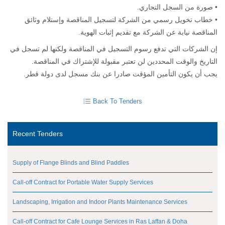
• صورة من السجل التجاري.
• خطاب تخويل رسمي من الشركة لتسجيل المناقصة وإستلام وثائق
المناقصة نيابة عن الشركة مع تقديم إثبات الهوية.
إن الشركات التي تدفع رسوم التسجيل في المناقصة ولكنها لم تسجل في
التاريخ والوقت المحددين لن تعتبر مقبولة للإشتراك في المناقصة.
يجب أن يكون التأمين المؤقت صادرا عن بنك مسجل لدى دولة قطر.
Back To Tenders
Recent Tenders
Supply of Flange Blinds and Blind Paddles
Call-off Contract for Portable Water Supply Services
Landscaping, Irrigation and Indoor Plants Maintenance Services
Call-off Contract for Cafe Lounge Services in Ras Laffan & Doha